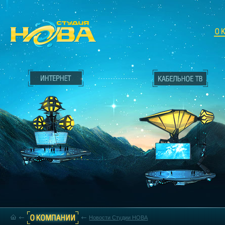
Новости Студии НОВА