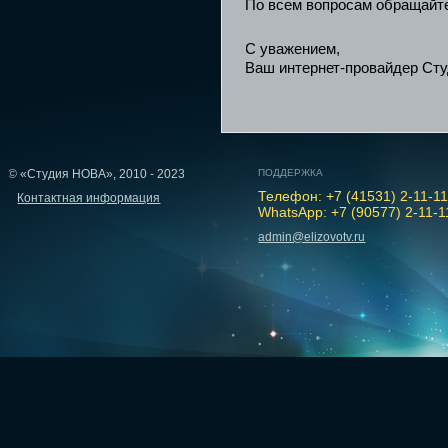
По всем вопросам обращайт
С уважением,
Ваш интернет-провайдер Ст
© «Студия НОВА», 2010 - 2023
ПОДДЕРЖКА
Телефон: +7 (41531) 2-11-1
Контактная информация
WhatsApp: +7 (90577) 2-11-1
admin@elizovotv.ru