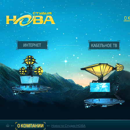
Новости Студии НОВА