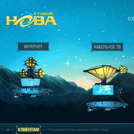
Пользовательские данные и цели сбора