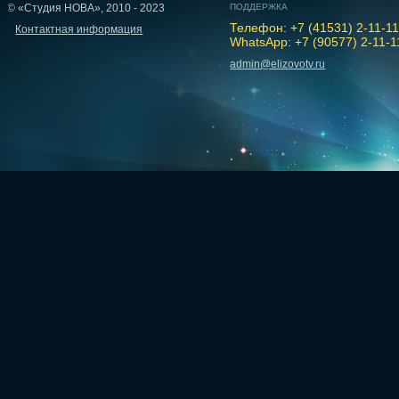
© «Студия НОВА», 2010 - 2023
ПОДДЕРЖКА
Телефон: +7 (41531) 2-11-1
Контактная информация
WhatsApp: +7 (90577) 2-11-1
admin@elizovotv.ru