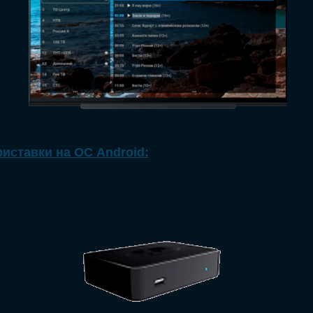
иставки на ОС Android: