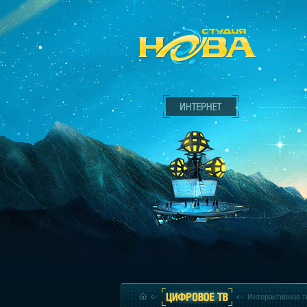
Интерактивное т